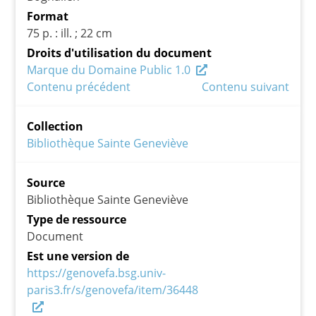
Format
75 p. : ill. ; 22 cm
Droits d'utilisation du document
Marque du Domaine Public 1.0
Contenu précédent
Contenu suivant
Collection
Bibliothèque Sainte Geneviève
Source
Bibliothèque Sainte Geneviève
Type de ressource
Document
Est une version de
https://genovefa.bsg.univ-
paris3.fr/s/genovefa/item/36448