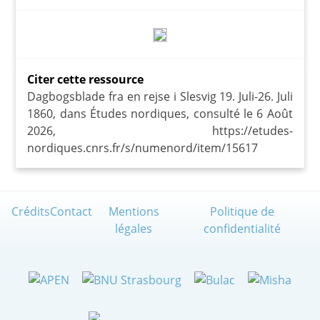
Citer cette ressource
Dagbogsblade fra en rejse i Slesvig 19. Juli-26. Juli
1860, dans Études nordiques, consulté le 6 Août
2026, https://etudes-
nordiques.cnrs.fr/s/numenord/item/15617
Crédits
Contact
Mentions
Politique de
légales
confidentialité