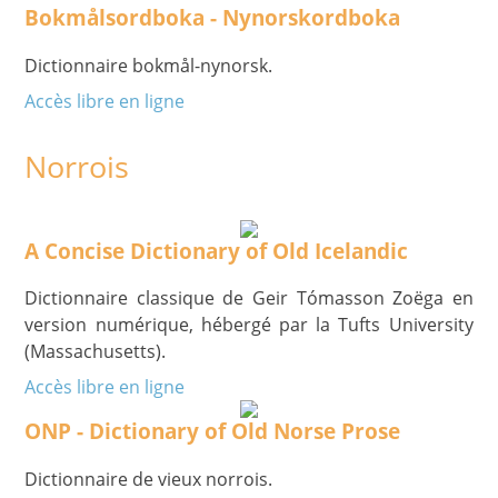
Bokmålsordboka - Nynorskordboka
Dictionnaire bokmål-nynorsk.
Accès libre en ligne
Norrois
A Concise Dictionary of Old Icelandic
Dictionnaire classique de Geir Tómasson Zoëga en
version numérique, hébergé par la Tufts University
(Massachusetts).
Accès libre en ligne
ONP - Dictionary of Old Norse Prose
Dictionnaire de vieux norrois.