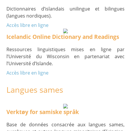
Dictionnaires d’islandais unilingue et bilingues
(langues nordiques).
Accès libre en ligne
Icelandic Online Dictionary and Readings
Ressources linguistiques mises en ligne par
l’Université du Wisconsin en partenariat avec
l’Université d’Islande.
Accès libre en ligne
Langues sames
Verktøy for samiske språk
Base de données consacrée aux langues sames,