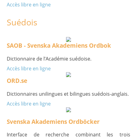
Accès libre en ligne
Suédois
SAOB - Svenska Akademiens Ordbok
Dictionnaire de l’Académie suédoise.
Accès libre en ligne
ORD.se
Dictionnaires unilingues et bilingues suédois-anglais.
Accès libre en ligne
Svenska Akademiens Ordböcker
Interface de recherche combinant les trois