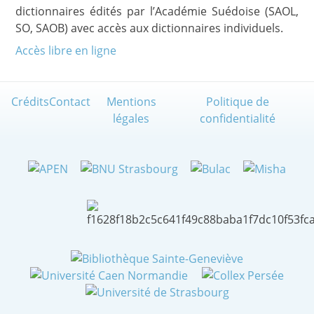
dictionnaires édités par l’Académie Suédoise (SAOL,
SO, SAOB) avec accès aux dictionnaires individuels.
Accès libre en ligne
Crédits
Contact
Mentions
Politique de
légales
confidentialité