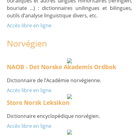
ouraliques et autres langues minoritaires (féringien,
bouriate ...) : dictionnaires unilingues et bilingues,
outils d’analyse linguistique divers, etc.
Accès libre en ligne
Norvégien
NAOB - Det Norske Akademis Ordbok
Dictionnaire de l’Académie norvégienne.
Accès libre en ligne
Store Norsk Leksikon
Dictionnaire encyclopédique norvégien.
Accès libre en ligne