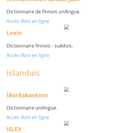
Dictionnaire de finnois unilingue.
Accès libre en ligne
Lexin
Dictionnaire finnois - suédois.
Accès libre en ligne
Islandais
Íðorðabankinn
Dictionnaire unilingue.
Accès libre en ligne
ISLEX