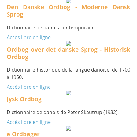
Den Danske Ordbog - Moderne Dansk
Sprog
Dictionnaire de danois contemporain.
Accès libre en ligne
Ordbog over det danske Sprog - Historisk
Ordbog
Dictionnaire historique de la langue danoise, de 1700
à 1950.
Accès libre en ligne
Jysk Ordbog
Dictionnaire de danois de Peter Skautrup (1932).
Accès libre en ligne
e-Ordbøger