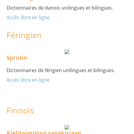
Dictionnaires de danois unilingues et bilingues.
Accès libre en ligne
Féringien
Sprotin
Dictionnaires de férigien unilingues et bilingues.
Accès libre en ligne
Finnois
Kielitoimiston sanakirjaan