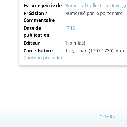
Est une partie de
Numistral Collection Ouvrage
Précision /
Numérisé par le partenaire
Commentaire
Date de
1746
publication
Editeur
(Holmiae)
Contributeur
Ihre, Johan (1707-1780). Aute
Contenu précédent
Crédits