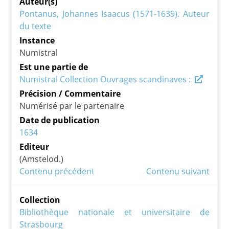
Auteur(s)
Pontanus, Johannes Isaacus (1571-1639). Auteur
du texte
Instance
Numistral
Est une partie de
Numistral Collection Ouvrages scandinaves :
Précision / Commentaire
Numérisé par le partenaire
Date de publication
1634
Editeur
(Amstelod.)
Contenu précédent
Contenu suivant
Collection
Bibliothèque nationale et universitaire de
Strasbourg