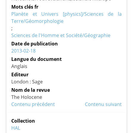
Mots clés fr
Planète et Univers [physics]/Sciences de la
Terre/Géomorphologie
Sciences de l'Homme et Société/Géographie
Date de publication
2013-02-18
Langue du document
Anglais
Editeur
London : Sage
Nom de la revue
The Holocene
Contenu précédent
Contenu suivant
Collection
HAL