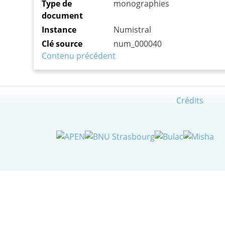
Type de
monographies
document
Instance
Numistral
Clé source
num_000040
Contenu précédent
Crédits